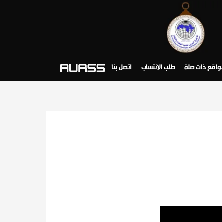
واقع ذات صلة
طلب الانتساب
اتصل بنا