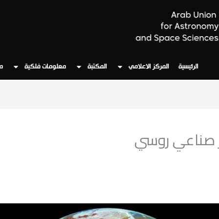
الرئيسية
المركز الاعلامي
المكتبة
معلومات فلكية
م
ر صناعي روسي