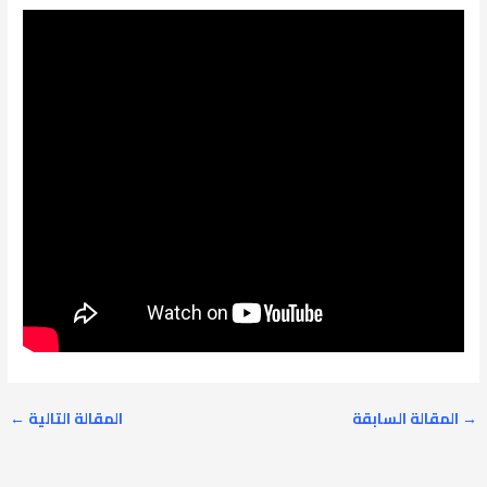
→
المقالة السابقة
المقالة التالية
←