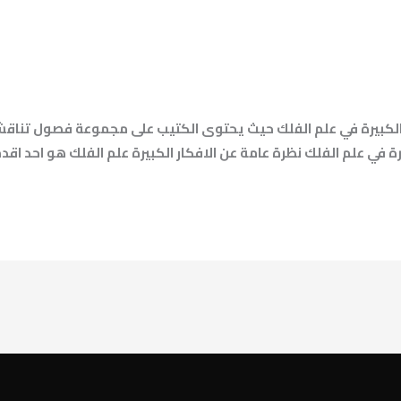
كار الكبيرة في علم الفلك حيث يحتوى الكتيب على مجموعة فصول ت
رة في علم الفلك نظرة عامة عن الافكار الكبيرة علم الفلك هو احد اقدم