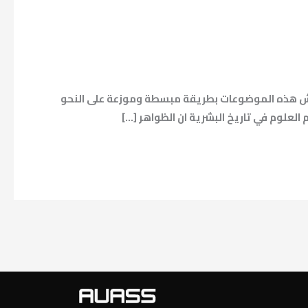
ناقش هذه الموضوعات بطريقة مبسطة وموزعة على النحو
 العلوم في تاريخ البشرية ان الظواهر […]