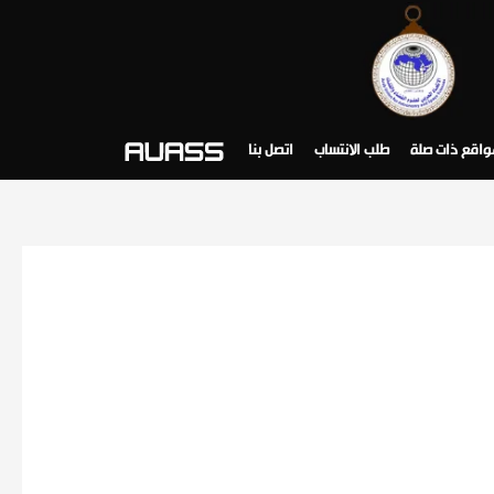
واقع ذات صلة
طلب الانتساب
اتصل بنا