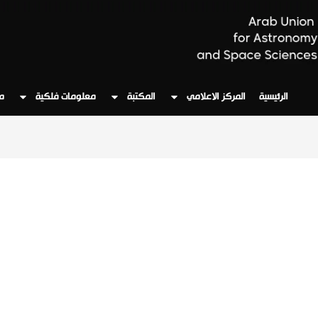
الرئيسية
المركز الاعلامي
المكتبة
معلومات فلكية
م