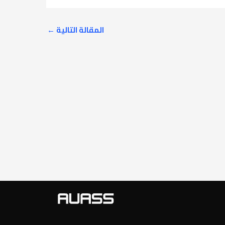
المقالة التالية
←