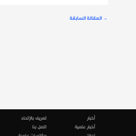
→
المقالة السابقة
أخبار
تعريف بالإتحاد
أخبار علمية
اتصل بنا