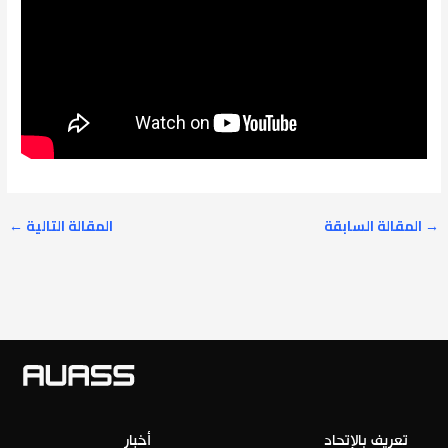
→
المقالة السابقة
المقالة التالية
←
تعريف بالإتحاد
أخبار